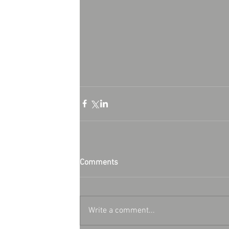
Comments
Write a comment...